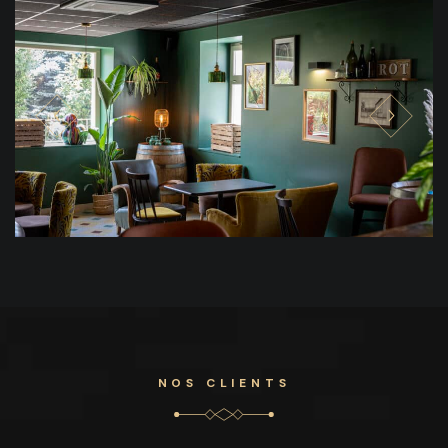
NOS CLIENTS