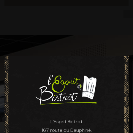
L’Esprit Bistrot
167 route du Dauphiné,