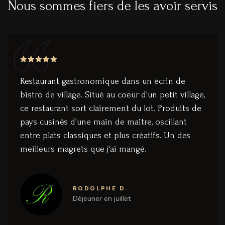
Nous sommes fiers de les avoir servis
Restaurant gastronomique dans un écrin de
bistro de village. Situé au coeur d'un petit village,
ce restaurant sort clairement du lot. Produits de
pays cusinés d'une main de maitre, oscillant
entre plats classiques et plus créatifs. Un des
meilleurs magrets que j'ai mangé.
RODOLPHE D.
Déjeuner en juillet