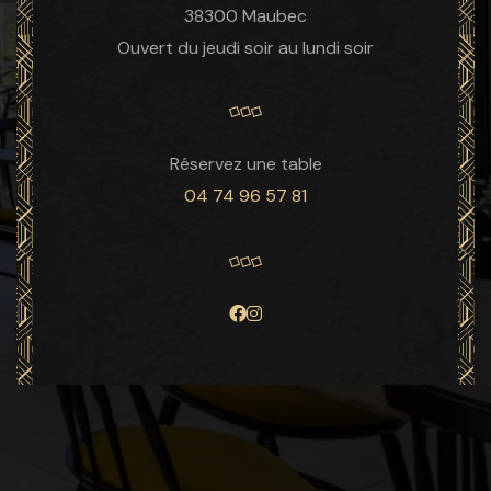
38300 Maubec
Ouvert du jeudi soir au lundi soir
Réservez une table
04 74 96 57 81