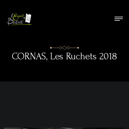
CORNAS, Les Ruchets 2018